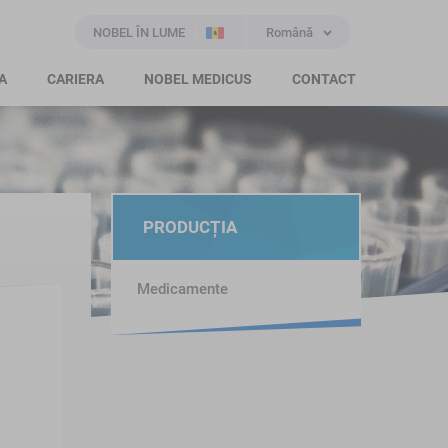
NOBEL ÎN LUME
Română
A
CARIERA
NOBEL MEDICUS
CONTACT
PRODUCȚIA
Medicamente