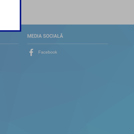
MEDIA SOCIALĂ
Facebook