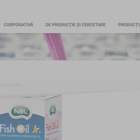
CORPORATIVĂ
DE PRODUCȚIE ȘI CERCETARE
PRODUCȚI
l Jr. Emulsie