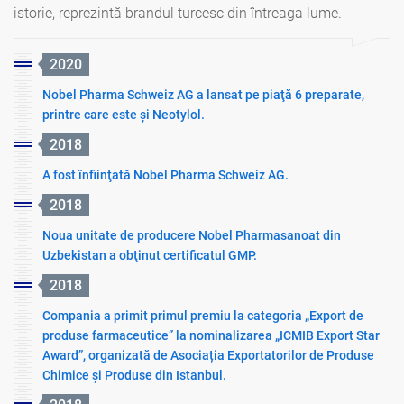
istorie, reprezintă brandul turcesc din întreaga lume.
2020
Nobel Pharma Schweiz AG a lansat pe piaţă 6 preparate,
printre care este şi Neotylol.
2018
A fost înfiinţată Nobel Pharma Schweiz AG.
2018
Noua unitate de producere Nobel Pharmasanoat din
Uzbekistan a obţinut certificatul GMP.
2018
Compania a primit primul premiu la categoria „Export de
produse farmaceutice” la nominalizarea „ICMIB Export Star
Award”, organizată de Asociația Exportatorilor de Produse
Chimice și Produse din Istanbul.