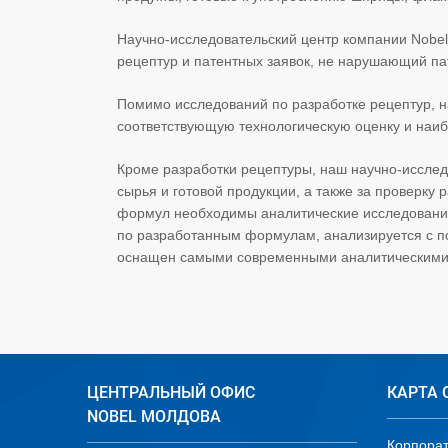
Научно-исследовательский центр компании Nobel
рецептур и патентных заявок, не нарушающий па
Помимо исследований по разработке рецептур, 
соответствующую технологическую оценку и наиб
Кроме разработки рецептуры, наш научно-исслед
сырья и готовой продукции, а также за проверк
формул необходимы аналитические исследования 
по разработанным формулам, анализируется с п
оснащен самыми современными аналитическими
ЦЕНТРАЛЬНЫЙ ОФИС
КАРТА 
NOBEL МОЛДОВА
Корпора