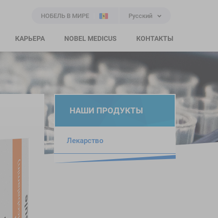
НОБЕЛЬ В МИРЕ
Русский
КАРЬЕРА
NOBEL MEDICUS
КОНТАКТЫ
НАШИ ПРОДУКТЫ
Лекарство