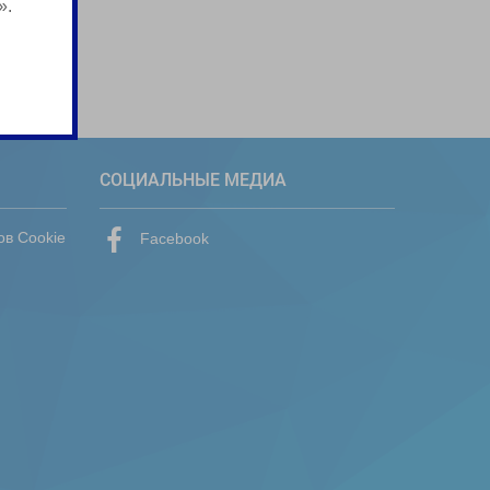
».
СОЦИАЛЬНЫЕ МЕДИА
ов Cookie
Facebook