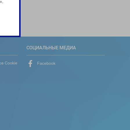
».
СОЦИАЛЬНЫЕ МЕДИА
ов Cookie
Facebook