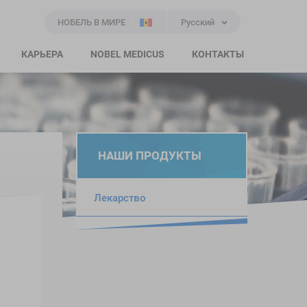
НОБЕЛЬ В МИРЕ
Русский
КАРЬЕРА
NOBEL MEDICUS
КОНТАКТЫ
НАШИ ПРОДУКТЫ
Лекарство